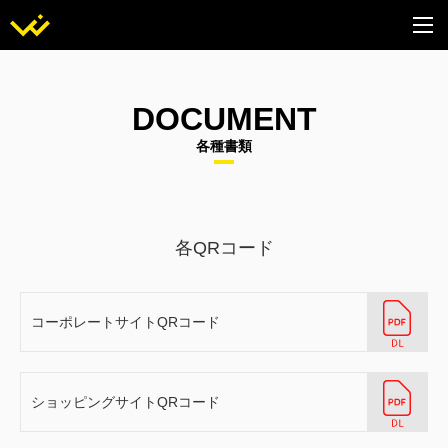
DOCUMENT
各種書類
各QRコード
コーポレートサイトQRコード
ショッピングサイトQRコード