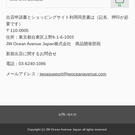
出店申請書とショッピングサイト利用同意書は（記名、押印が必
要です）
〒110-0005
住所：東京都台東区上野6-1-6-1003
JW Ocean Avenue Japan株式会社 商品開発部宛
新規出店に関するお問合せ
電話：03-6240-1086
メールアドレス：
jwoasupport@jwoceanavenue.com
お問い合わせ
Copyright (c) JW Ocean Avenue Japan all rights reserved.