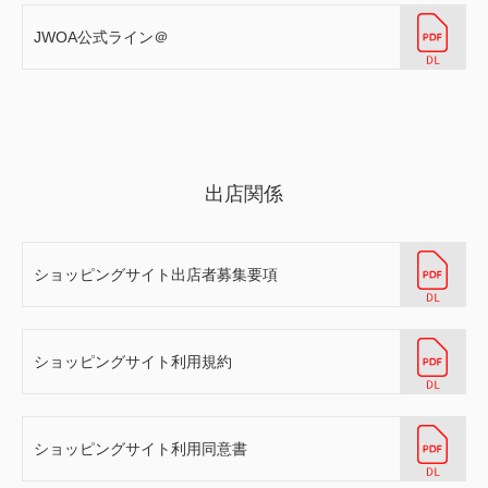
JWOA公式ライン＠
出店関係
ショッピングサイト出店者募集要項
ショッピングサイト利用規約
ショッピングサイト利用同意書