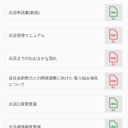
出店申請書(新規)
出店管理マニュアル
出店までのおおまかな流れ
反社会的勢力との関係遮断に向けた 取り組み強化
について
出店口座変更届
出店者情報変更届