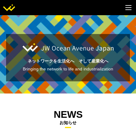
ネットワークを生活化へ そして産業化へ
Bringing the network to life and industrialization
NEWS
お知らせ