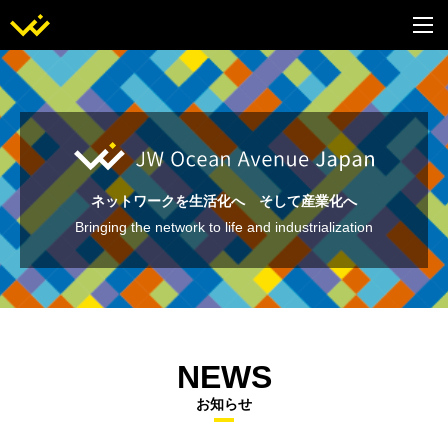
ネットワークを生活化へ そして産業化へ
Bringing the network to life and industrialization
NEWS
お知らせ