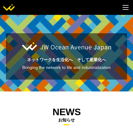
ネットワークを生活化へ そして産業化へ
Bringing the network to life and industrialization
NEWS
お知らせ