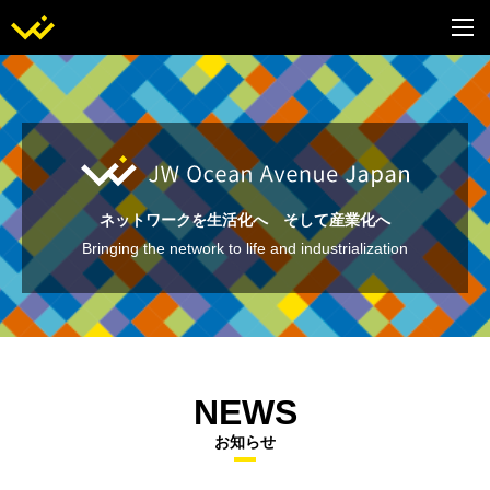
ネットワークを生活化へ そして産業化へ
Bringing the network to life and industrialization
NEWS
お知らせ