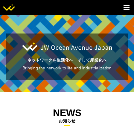
ネットワークを生活化へ そして産業化へ
Bringing the network to life and industrialization
NEWS
お知らせ