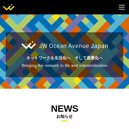
ネットワークを生活化へ そして産業化へ
Bringing the network to life and industrialization
NEWS
お知らせ