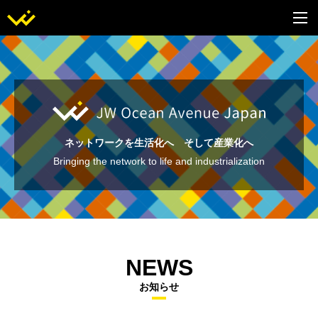
ネットワークを生活化へ そして産業化へ
Bringing the network to life and industrialization
NEWS
お知らせ