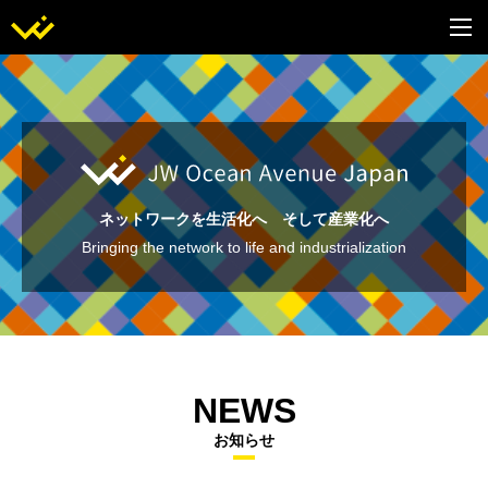
ネットワークを生活化へ そして産業化へ
Bringing the network to life and industrialization
NEWS
お知らせ