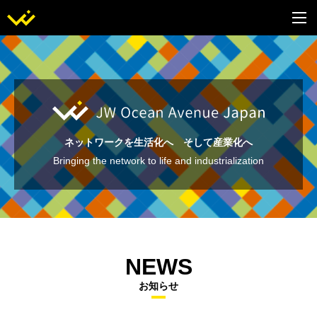
ネットワークを生活化へ そして産業化へ
Bringing the network to life and industrialization
NEWS
お知らせ